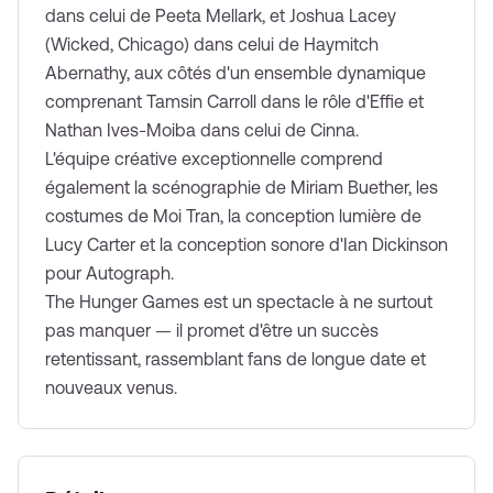
dans celui de Peeta Mellark, et Joshua Lacey
(Wicked, Chicago) dans celui de Haymitch
Abernathy, aux côtés d'un ensemble dynamique
comprenant Tamsin Carroll dans le rôle d'Effie et
Nathan Ives-Moiba dans celui de Cinna.
L'équipe créative exceptionnelle comprend
également la scénographie de Miriam Buether, les
costumes de Moi Tran, la conception lumière de
Lucy Carter et la conception sonore d'Ian Dickinson
pour Autograph.
The Hunger Games est un spectacle à ne surtout
pas manquer — il promet d'être un succès
retentissant, rassemblant fans de longue date et
nouveaux venus.