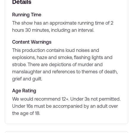
Détails
Running Time
The show has an approximate running time of 2
hours 30 minutes, including an interval.
Content Warnings
This production contains loud noises and
explosions, haze and smoke, flashing lights and
strobe. There are depictions of murder and
manslaughter and references to themes of death,
grief and guilt.
Age Rating
We would recommend 12+. Under 3s not permitted.
Under 16s must be accompanied by an adult over
the age of 18.