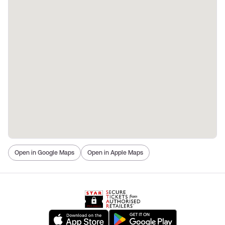
Open in Google Maps
Open in Apple Maps